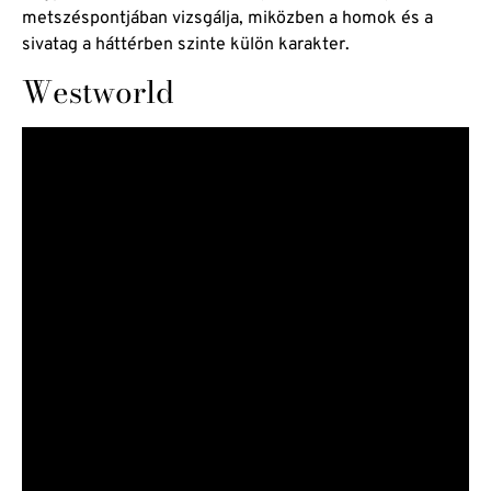
metszéspontjában vizsgálja, miközben a homok és a
sivatag a háttérben szinte külön karakter.
Westworld