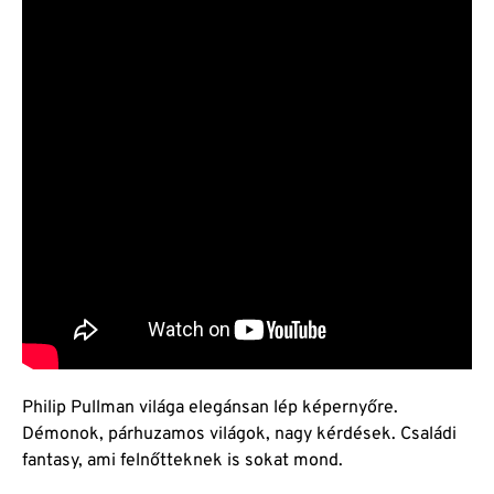
Philip Pullman világa elegánsan lép képernyőre.
Démonok, párhuzamos világok, nagy kérdések. Családi
fantasy, ami felnőtteknek is sokat mond.