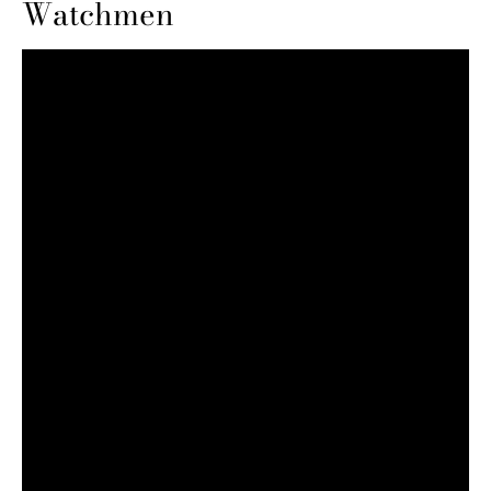
Watchmen